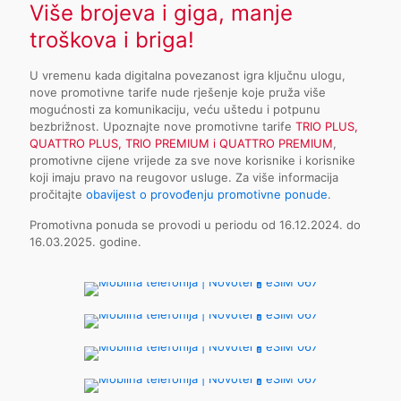
Više brojeva i giga, manje
troškova i briga!
U vremenu kada digitalna povezanost igra ključnu ulogu,
nove promotivne tarife nude rješenje koje pruža više
mogućnosti za komunikaciju, veću uštedu i potpunu
bezbrižnost. Upoznajte nove promotivne tarife
TRIO PLUS,
QUATTRO PLUS, TRIO PREMIUM i QUATTRO PREMIUM
,
promotivne cijene vrijede za sve nove korisnike i korisnike
koji imaju pravo na reugovor usluge. Za više informacija
pročitajte
obavijest o provođenju promotivne ponude
.
Promotivna ponuda se provodi u periodu od 16.12.2024. do
16.03.2025. godine.