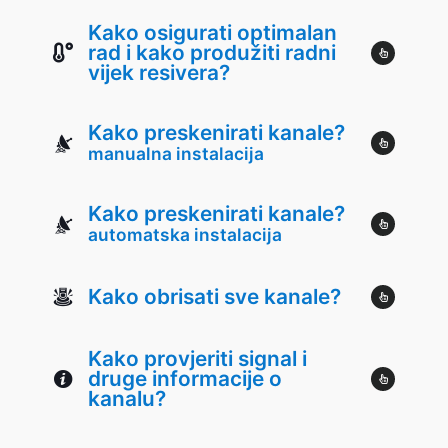
Kako osigurati optimalan
rad i kako produžiti radni
vijek resivera?
Kako preskenirati kanale?
manualna instalacija
Kako preskenirati kanale?
automatska instalacija
Kako obrisati sve kanale?
Kako provjeriti signal i
druge informacije o
kanalu?