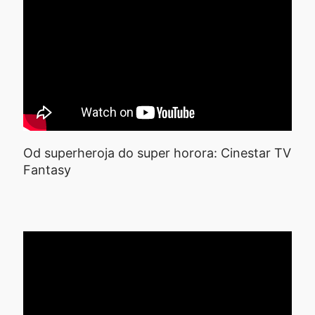
Od superheroja do super horora: Cinestar TV
Fantasy