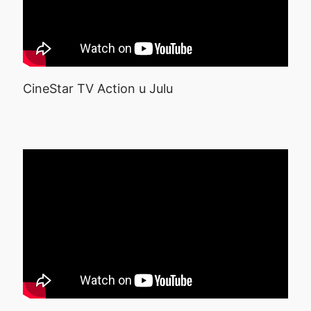
CineStar TV Action u Julu